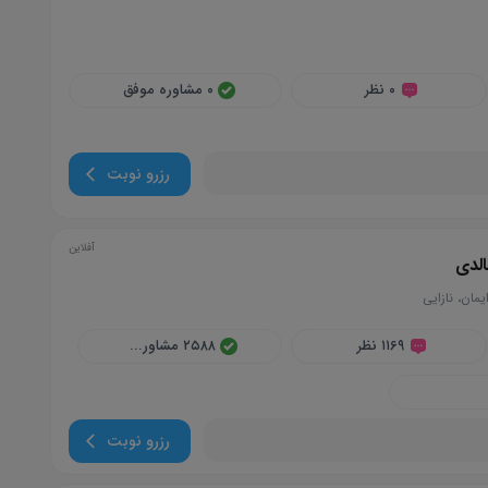
۰ نظر
۰ مشاوره موفق
رزرو نوبت
آفلاین
الدی
ایمان، نازایی
۱۱۶۹ نظر
۲۵۸۸ مشاور...
رزرو نوبت