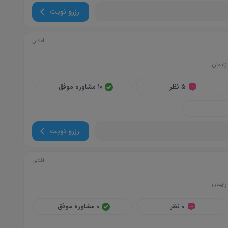
رزرو نوبت
آفلاین
زایمان
۵ نظر
۱۰ مشاوره موفق
رزرو نوبت
آفلاین
زایمان
۰ نظر
۰ مشاوره موفق