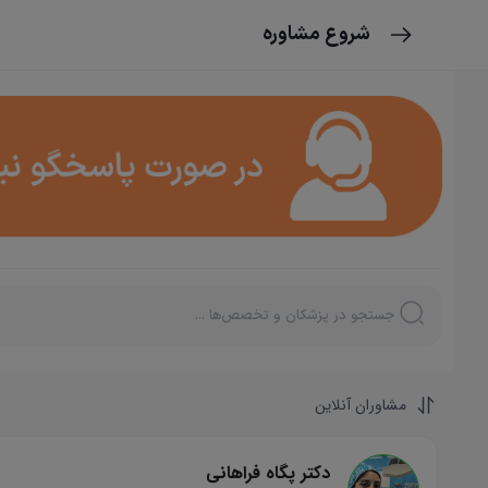
شروع مشاوره
مشاوران آنلاین
دکتر پگاه فراهانی