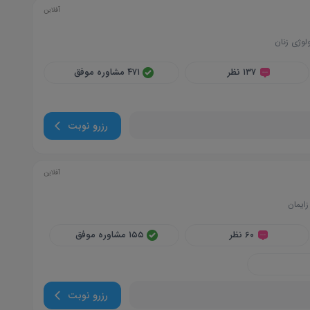
آفلاین
ولوژی زنان
۱۳۷ نظر
۴۷۱ مشاوره موفق
رزرو نوبت
آفلاین
زایمان
۶۰ نظر
۱۵۵ مشاوره موفق
رزرو نوبت