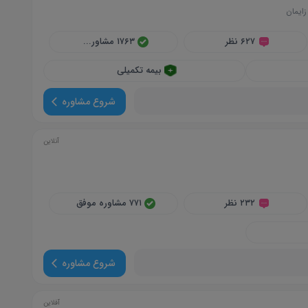
زایمان
۶۲۷ نظر
۱۷۶۳ مشاور...
بیمه تکمیلی
شروع مشاوره
آنلاین
۲۳۲ نظر
۷۷۱ مشاوره موفق
شروع مشاوره
آفلاین