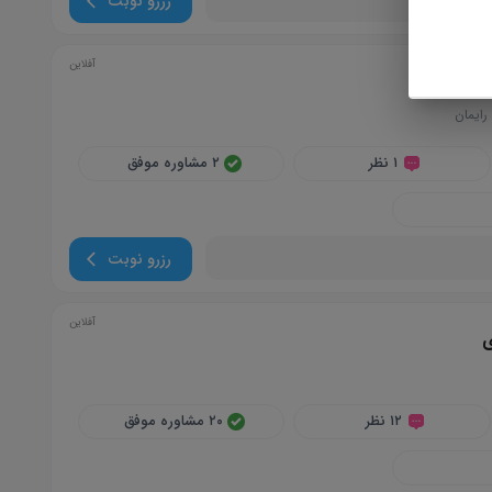
رزرو نوبت
آفلاین
 حکاک
ایمان
۱ نظر
۲ مشاوره موفق
رزرو نوبت
آفلاین
ی
۱۲ نظر
۲۰ مشاوره موفق