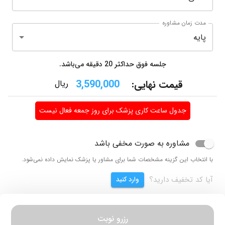
مدت زمان مشاوره
پایه
جلسه فوق حداکثر
20
دقیقه می‌باشد.
قیمت نهایی:
3,590,000
ریال
جدول ساعت کاری پزشک برای روز جمعه فعال نیست
مشاوره به صورت مخفی باشد
با انتخاب این گزینه مشخصات شما برای مشاور یا پزشک نمایش داده نمی‌شود.
آیا کد تخفیف دارید؟
وارد کنید
رزرو نوبت