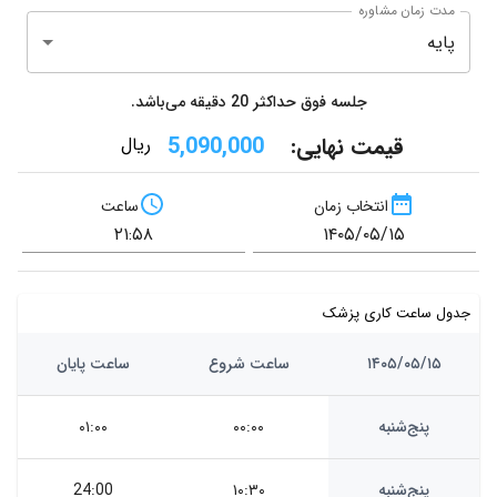
مدت زمان مشاوره
پایه
جلسه فوق حداکثر
20
دقیقه می‌باشد.
قیمت نهایی:
5,090,000
ریال
انتخاب زمان
ساعت
جدول ساعت کاری پزشک
۱۴۰۵/۰۵/۱۵
ساعت شروع
ساعت پایان
پنج‌شنبه
۰۰:۰۰
۰۱:۰۰
پنج‌شنبه
۱۰:۳۰
24:00