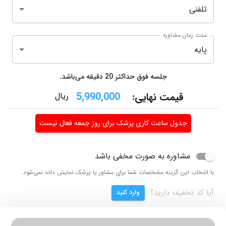
تلفنی
مدت زمان مشاوره
پایه
جلسه فوق حداکثر
20
دقیقه می‌باشد.
قیمت نهایی:
5,990,000
ریال
جدول ساعت کاری پزشک برای روز جمعه فعال نیست
مشاوره به صورت مخفی باشد
با انتخاب این گزینه مشخصات شما برای مشاور یا پزشک نمایش داده نمی‌شود.
آیا کد تخفیف دارید؟
وارد کنید