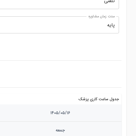
تلفنی
مدت زمان مشاوره
پایه
جدول ساعت کاری پزشک
۱۴۰۵/۰۵/۱۶
جمعه