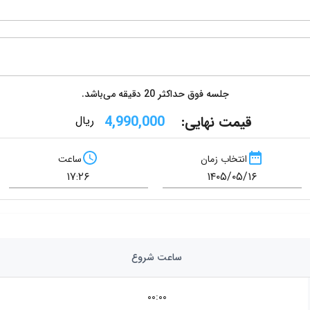
جلسه فوق حداکثر
20
دقیقه می‌باشد.
قیمت نهایی:
4,990,000
ریال
انتخاب زمان
ساعت
ساعت شروع
۰۰:۰۰