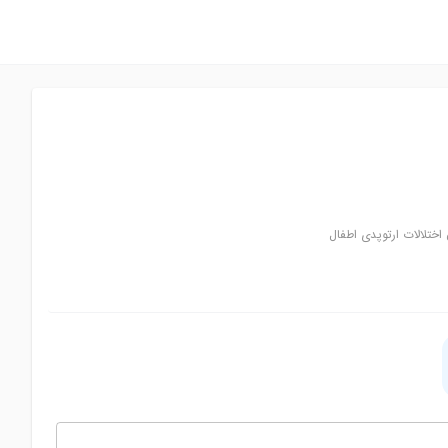
ختلالات ارتوپدی اطفال