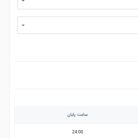
ساعت پایان
24:00