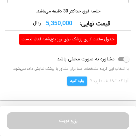
جلسه فوق حداکثر
30
دقیقه می‌باشد.
قیمت نهایی:
5,350,000
ریال
جدول ساعت کاری پزشک برای روز پنج‌شنبه فعال نیست
مشاوره به صورت مخفی باشد
با انتخاب این گزینه مشخصات شما برای مشاور یا پزشک نمایش داده نمی‌شود.
آیا کد تخفیف دارید؟
وارد کنید
رزرو نوبت