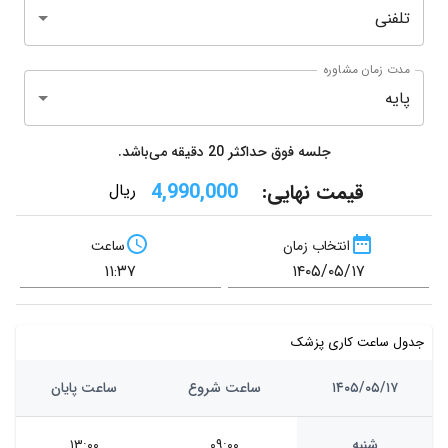
تلفنی
مدت زمان مشاوره
پایه
جلسه فوق حداکثر
20
دقیقه می‌باشد.
قیمت نهایی:
4,990,000
ریال
انتخاب زمان
ساعت
جدول ساعت کاری پزشک
۱۴۰۵/۰۵/۱۷
ساعت شروع
ساعت پایان
شنبه
۰۹:۰۰
۱۳:۰۰