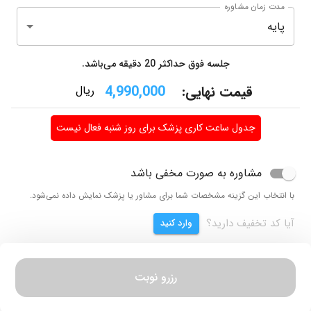
مدت زمان مشاوره
پایه
جلسه فوق حداکثر
20
دقیقه می‌باشد.
قیمت نهایی:
4,990,000
ریال
جدول ساعت کاری پزشک برای روز شنبه فعال نیست
مشاوره به صورت مخفی باشد
با انتخاب این گزینه مشخصات شما برای مشاور یا پزشک نمایش داده نمی‌شود.
آیا کد تخفیف دارید؟
وارد کنید
رزرو نوبت